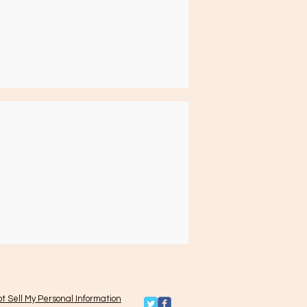
t Sell My Personal Information